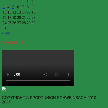
1
2
3
4
5
6
7
8
9
10
11
12
13
14
15
16
17
18
19
20
21
22
23
24
25
26
27
28
29
30
31
« Juli
Tulz
2021 – 1
COPYRIGHT © SPORTUNION SCHWEINBACH 2010 -
2026