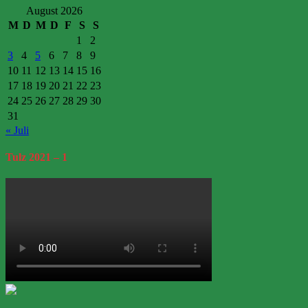
August 2026
M
D
M
D
F
S
S
1
2
3
4
5
6
7
8
9
10
11
12
13
14
15
16
17
18
19
20
21
22
23
24
25
26
27
28
29
30
31
« Juli
Tulz
2021 – 1