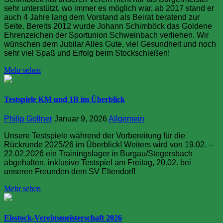
sehr unterstützt, wo immer es möglich war, ab 2017 stand er
auch 4 Jahre lang dem Vorstand als Beirat beratend zur
Seite. Bereits 2012 wurde Johann Schimböck das Goldene
Ehrenzeichen der Sportunion Schweinbach verliehen. Wir
wünschen dem Jubilar Alles Gute, viel Gesundheit und noch
sehr viel Spaß und Erfolg beim Stockschießen!
Mehr sehen
Testspiele KM und 1B im Überblick
Philip Gollner
Januar 9, 2026
Allgemein
Unsere Testspiele während der Vorbereitung für die
Rückrunde 2025/26 im Überblick! Weiters wird von 19.02. –
22.02.2026 ein Trainingslager in Burgau/Stegersbach
abgehalten, inklusive Testspiel am Freitag, 20.02. bei
unseren Freunden dem SV Eltendorf!
Mehr sehen
Eisstock-Vereinsmeisterschaft 2026