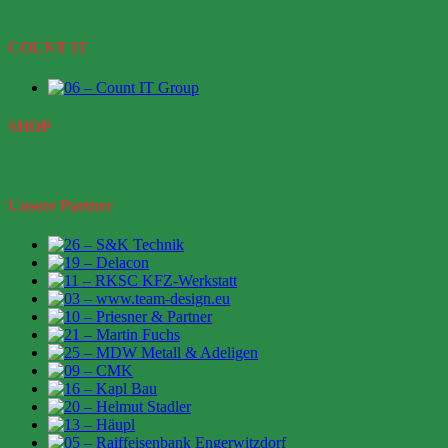
COUNT IT
SHOP
Unsere Partner