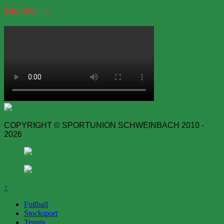
Tulz
2021 – 1
COPYRIGHT © SPORTUNION SCHWEINBACH 2010 -
2026
↑
Fußball
Stocksport
Tennis