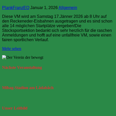
PlankFranzEO
Januar 1, 2026
Allgemein
Diese VM wird am Samstag 17.Jänner 2026 ab 8 Uhr auf
den Reckeneder-Eisbahnen ausgetragen und es sind schon
alle 14 möglichen Startplätze vergeben!Die
Stocksportsektion bedankt sich sehr herzlich für die raschen
Anmeldungen und hofft auf eine unfallfreie VM, sowie einen
fairen sportlichen Verlauf.
Mehr sehen
Nächste
Veranstaltung
Mibag-Stadion
am Lådabåch
Unser
Leitbild