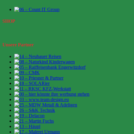
SHOP
Unsere Partner