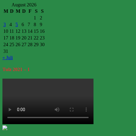
August 2026
M
D
M
D
F
S
S
1
2
3
4
5
6
7
8
9
10
11
12
13
14
15
16
17
18
19
20
21
22
23
24
25
26
27
28
29
30
31
« Juli
Tulz
2021 – 1