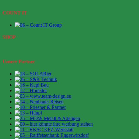
COUNT IT
SHOP
Unsere Partner