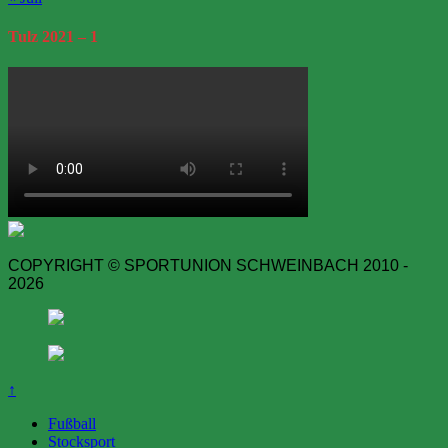
Tulz
2021 – 1
COPYRIGHT © SPORTUNION SCHWEINBACH 2010 -
2026
↑
Fußball
Stocksport