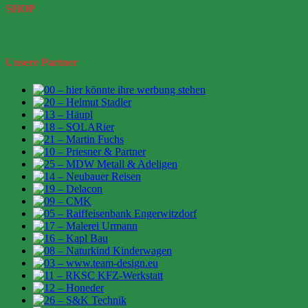
SHOP
Unsere Partner