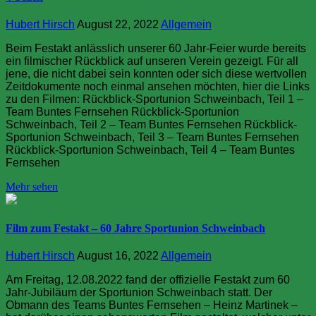
Hubert Hirsch
August 22, 2022
Allgemein
Beim Festakt anlässlich unserer 60 Jahr-Feier wurde bereits
ein filmischer Rückblick auf unseren Verein gezeigt. Für all
jene, die nicht dabei sein konnten oder sich diese wertvollen
Zeitdokumente noch einmal ansehen möchten, hier die Links
zu den Filmen: Rückblick-Sportunion Schweinbach, Teil 1 –
Team Buntes Fernsehen Rückblick-Sportunion
Schweinbach, Teil 2 – Team Buntes Fernsehen Rückblick-
Sportunion Schweinbach, Teil 3 – Team Buntes Fernsehen
Rückblick-Sportunion Schweinbach, Teil 4 – Team Buntes
Fernsehen
Mehr sehen
Film zum Festakt – 60 Jahre Sportunion Schweinbach
Hubert Hirsch
August 16, 2022
Allgemein
Am Freitag, 12.08.2022 fand der offizielle Festakt zum 60
Jahr-Jubiläum der Sportunion Schweinbach statt. Der
Obmann des Teams Buntes Fernsehen – Heinz Martinek –