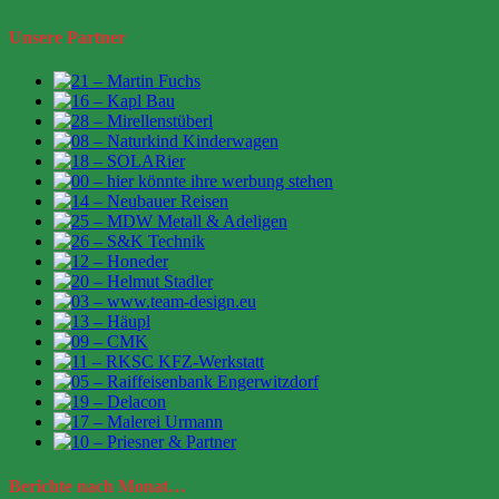
Unsere Partner
Berichte
nach Monat…