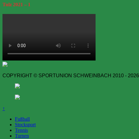
Tulz
2021 – 1
COPYRIGHT © SPORTUNION SCHWEINBACH 2010 - 2026
↑
Fußball
Stocksport
Tennis
Turnen