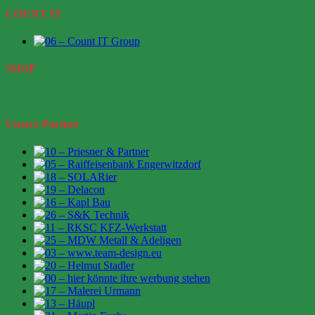
COUNT IT
SHOP
Unsere Partner