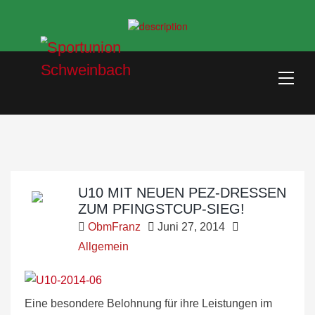
U10 MIT NEUEN PEZ-DRESSEN
ZUM PFINGSTCUP-SIEG!
ObmFranz
Juni 27, 2014
Allgemein
Eine besondere Belohnung für ihre Leistungen im