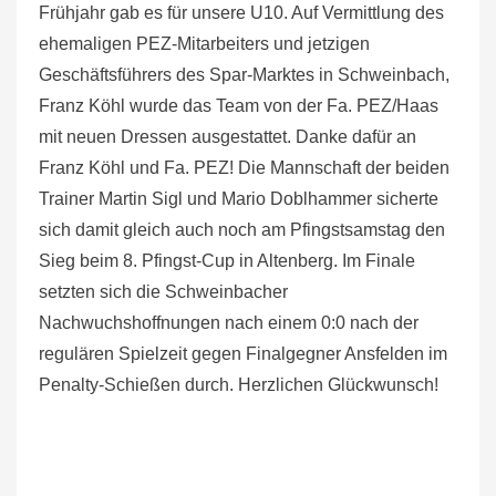
Frühjahr gab es für unsere U10. Auf Vermittlung des
ehemaligen PEZ-Mitarbeiters und jetzigen
Geschäftsführers des Spar-Marktes in Schweinbach,
Franz Köhl wurde das Team von der Fa. PEZ/Haas
mit neuen Dressen ausgestattet. Danke dafür an
Franz Köhl und Fa. PEZ! Die Mannschaft der beiden
Trainer Martin Sigl und Mario Doblhammer sicherte
sich damit gleich auch noch am Pfingstsamstag den
Sieg beim 8. Pfingst-Cup in Altenberg. Im Finale
setzten sich die Schweinbacher
Nachwuchshoffnungen nach einem 0:0 nach der
regulären Spielzeit gegen Finalgegner Ansfelden im
Penalty-Schießen durch. Herzlichen Glückwunsch!
Beitragsnavigation