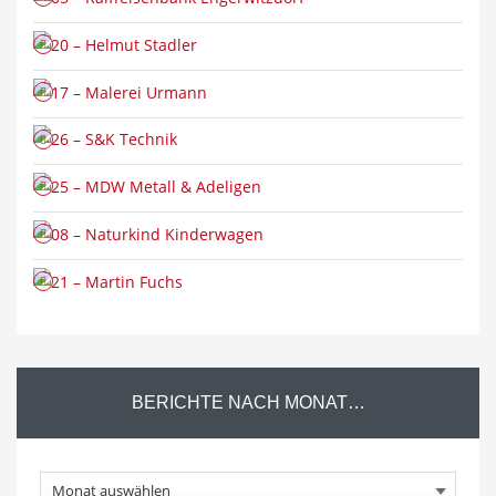
BERICHTE
NACH MONAT…
Berichte