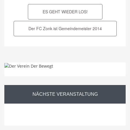
ES GEHT WIEDER LOS!
Der FC Zonk ist Gemeindemeister 2014
NÄCHSTE
VERANSTALTUNG