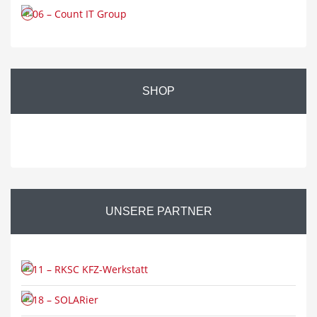
SHOP
UNSERE PARTNER