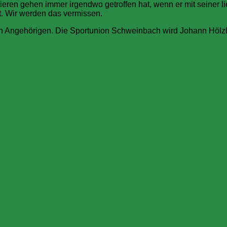
ieren gehen immer irgendwo getroffen hat, wenn er mit seiner 
lt. Wir werden das vermissen.
en Angehörigen. Die Sportunion Schweinbach wird Johann Höl