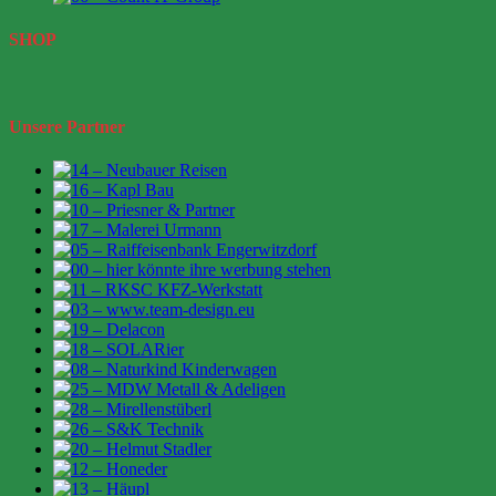
SHOP
Unsere Partner