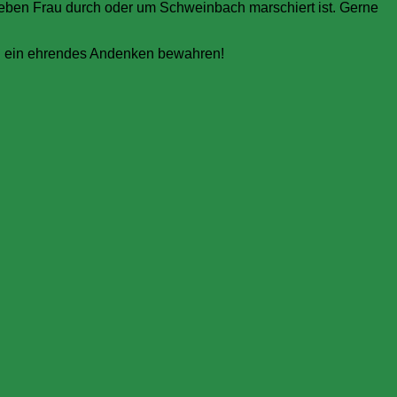
lieben Frau durch oder um Schweinbach marschiert ist. Gerne
zl ein ehrendes Andenken bewahren!