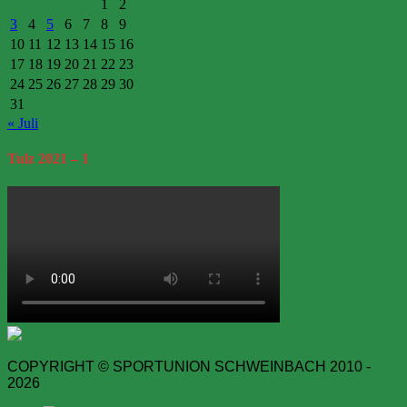
1
2
3
4
5
6
7
8
9
10
11
12
13
14
15
16
17
18
19
20
21
22
23
24
25
26
27
28
29
30
31
« Juli
Tulz
2021 – 1
COPYRIGHT © SPORTUNION SCHWEINBACH 2010 -
2026