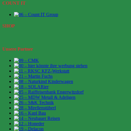
COUNT IT
SHOP
Unsere Partner