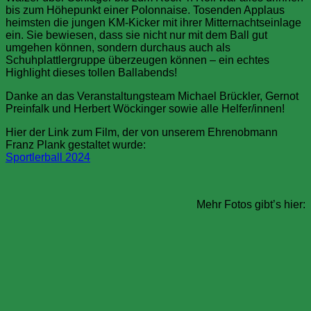
bis zum Höhepunkt einer Polonnaise. Tosenden Applaus
heimsten die jungen KM-Kicker mit ihrer Mitternachtseinlage
ein. Sie bewiesen, dass sie nicht nur mit dem Ball gut
umgehen können, sondern durchaus auch als
Schuhplattlergruppe überzeugen können – ein echtes
Highlight dieses tollen Ballabends!
Danke an das Veranstaltungsteam Michael Brückler, Gernot
Preinfalk und Herbert Wöckinger sowie alle Helfer/innen!
Hier der Link zum Film, der von unserem Ehrenobmann
Franz Plank gestaltet wurde:
Sportlerball 2024
Mehr Fotos gibt’s hier: