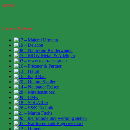
SHOP
Unsere Partner