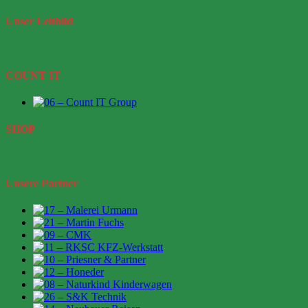
Unser
Leitbild
COUNT IT
SHOP
Unsere Partner