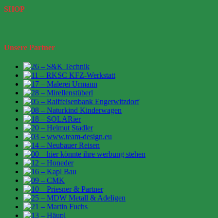
SHOP
Unsere Partner