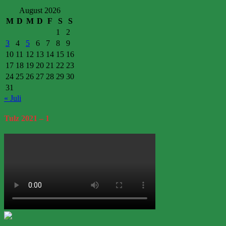
August 2026
M
D
M
D
F
S
S
1
2
3
4
5
6
7
8
9
10
11
12
13
14
15
16
17
18
19
20
21
22
23
24
25
26
27
28
29
30
31
« Juli
Tulz
2021 – 1