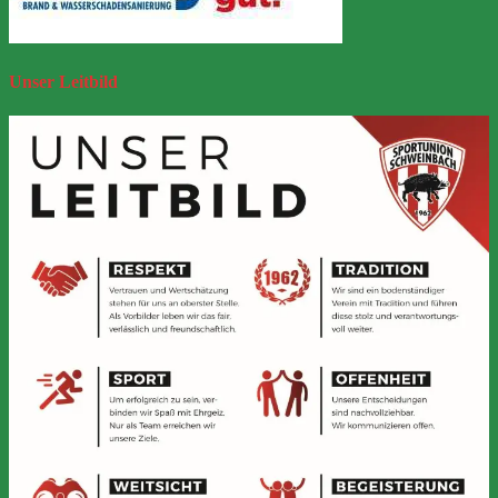
Unser
Leitbild