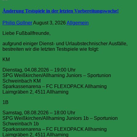
Änderung Testspiele in der letzten Vorbereitungswoche!
Philip Gollner
August 3, 2026
Allgemein
Liebe Fußballfreunde,
aufgrund einiger Dienst- und Urlaubstechnischer Ausfälle,
bestreiten wir die letzten Testspiele wie folgt:
KM
Dienstag, 04.08.2026 – 19:00 Uhr
SPG Weißkirchen/Allhaming Juniors – Sportunion
Schweinbach KM
Sparkassenarena – FC FLEXOPACK Allhaming
Laimgräben 2, 4511 Allhaming
1B
Samstag, 08.08.2026 – 18:00 Uhr
SPG Weißkirchen/Allhaming Juniors 1b – Sportunion
Schweinbach 1b
Sparkassenarena – FC FLEXOPACK Allhaming
Laimgräben 2, 4511 Allhaming