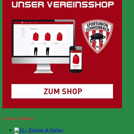
Unsere Partner